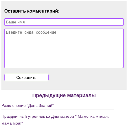
Оставить комментарий:
Предыдущие материалы
Развлечение "День Знаний"
Праздничный утренник ко Дню матери " Мамочка милая,
мама моя!"