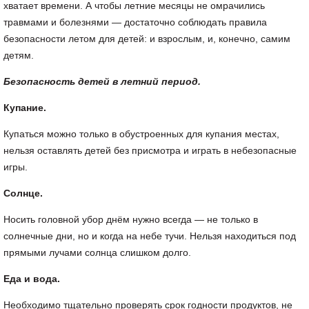
хватает времени. А чтобы летние месяцы не омрачились
травмами и болезнями — достаточно соблюдать правила
безопасности летом для детей: и взрослым, и, конечно, самим
детям.
Безопасность детей в летний период.
Купание.
Купаться можно только в обустроенных для купания местах,
нельзя оставлять детей без присмотра и играть в небезопасные
игры.
Солнце.
Носить головной убор днём нужно всегда — не только в
солнечные дни, но и когда на небе тучи. Нельзя находиться под
прямыми лучами солнца слишком долго.
Еда и вода.
Необходимо тщательно проверять срок годности продуктов, не