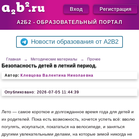
Вход
Регистрация
А2Б2 - ОБРАЗОВАТЕЛЬНЫЙ ПОРТАЛ
Новости образования от A2B2
Главная
→
Методические материалы
→
Прочее
Безопасность детей в летний период.
Автор:
Клевцова Валентина Николаевна
Опубликовано: 2026-07-05 11:44:39
Лето — самое короткое и долгожданное время года для детей и
их родителей. Пока есть возможность, хочется успеть всё: вволю
погулять, искупаться, покататься на велосипеде, и заняться
другими увлекательными делами, на которые зимой никогда не