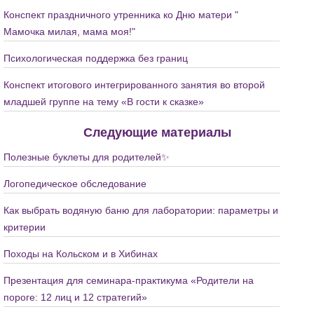
Конспект праздничного утренника ко Дню матери "
Мамочка милая, мама моя!"
Психологическая поддержка без границ
Конспект итогового интегрированного занятия во второй
младшей группе на тему «В гости к сказке»
Следующие материалы
Полезные буклеты для родителей✨️
Логопедическое обследование
Как выбрать водяную баню для лаборатории: параметры и
критерии
Походы на Кольском и в Хибинах
Презентация для семинара-практикума «Родители на
пороге: 12 лиц и 12 стратегий»