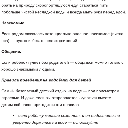
брать на природу скоропортящуюся еду, стараться пить
побольше чистой несладкой воды и всегда мыть руки перед едой.
Насекомые.
Если рядом оказалось потенциально опасное насекомое (пчела,
оса) — нужно избегать резких движений.
Общение.
Если ребёнок гуляет без родителей — общаться можно только с
хорошо знакомыми людьми.
Правила поведения на водоёмах для детей
Самый безопасный детский отдых на воде — под присмотром
взрослых. И даже если вы отправляетесь купаться вместе —
детям всё равно пригодятся эти правила:
если ребёнку меньше семи лет, и он недостаточно
уверенно держится на воде — используйте