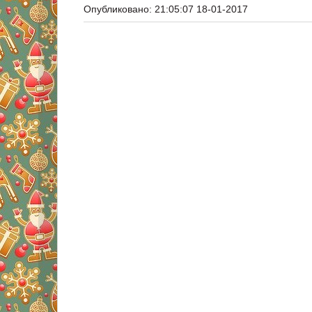
Опубликовано: 21:05:07 18-01-2017