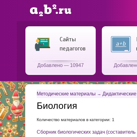
Сайты
педагогов
Добавлено — 10947
Добавлен
Методические материалы
Дидактические
→
Биология
Количество материалов в категории: 1
Сборник биологических задач (составитель 