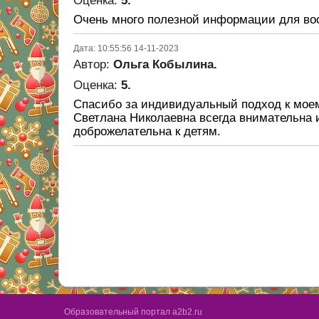
Оценка:
5.
Очень много полезной информации для во
Дата: 10:55:56 14-11-2023
Автор:
Ольга Кобылина.
Оценка:
5.
Спасибо за индивидуальный подход к моем
Светлана Николаевна всегда внимательна 
доброжелательна к детям.
Образовательный портал a2b2.ru