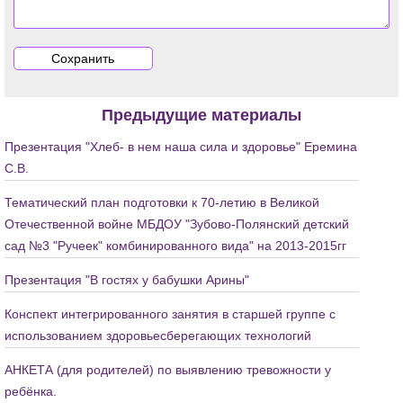
Предыдущие материалы
Презентация "Хлеб- в нем наша сила и здоровье" Еремина
С.В.
Тематический план подготовки к 70-летию в Великой
Отечественной войне МБДОУ "Зубово-Полянский детский
сад №3 "Ручеек" комбинированного вида" на 2013-2015гг
Презентация "В гостях у бабушки Арины"
Конспект интегрированного занятия в старшей группе с
использованием здоровьесберегающих технологий
АНКЕТА (для родителей) по выявлению тревожности у
ребёнка.