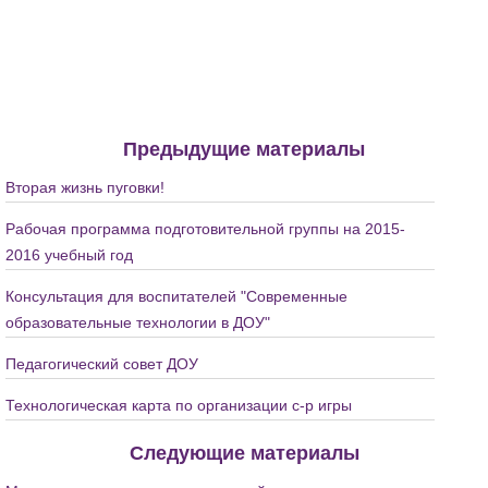
Предыдущие материалы
Вторая жизнь пуговки!
Рабочая программа подготовительной группы на 2015-
2016 учебный год
Консультация для воспитателей "Современные
образовательные технологии в ДОУ"
Педагогический совет ДОУ
Технологическая карта по организации с-р игры
Следующие материалы