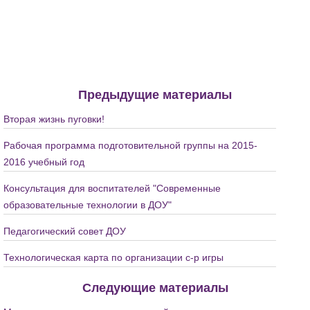
Предыдущие материалы
Вторая жизнь пуговки!
Рабочая программа подготовительной группы на 2015-
2016 учебный год
Консультация для воспитателей "Современные
образовательные технологии в ДОУ"
Педагогический совет ДОУ
Технологическая карта по организации с-р игры
Следующие материалы