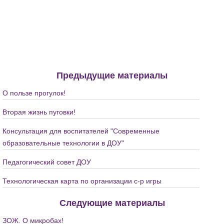
Предыдущие материалы
О пользе прогулок!
Вторая жизнь пуговки!
Консультация для воспитателей "Современные
образовательные технологии в ДОУ"
Педагогический совет ДОУ
Технологическая карта по организации с-р игры
Следующие материалы
ЗОЖ. О микробах!