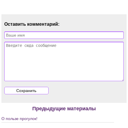
Оставить комментарий:
Предыдущие материалы
О пользе прогулок!