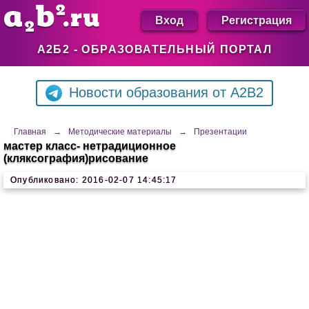
Вход
Регистрация
А2Б2 - ОБРАЗОВАТЕЛЬНЫЙ ПОРТАЛ
Новости образования от A2B2
Главная
→
Методические материалы
→
Презентации
мастер класс- нетрадиционное
(кляксография)рисование
Опубликовано: 2016-02-07 14:45:17