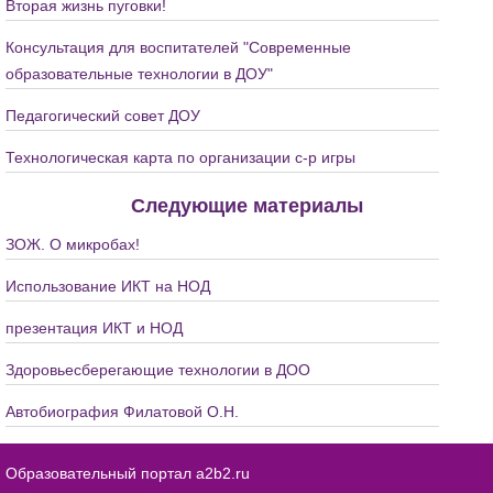
Вторая жизнь пуговки!
Консультация для воспитателей "Современные
образовательные технологии в ДОУ"
Педагогический совет ДОУ
Технологическая карта по организации с-р игры
Следующие материалы
ЗОЖ. О микробах!
Использование ИКТ на НОД
презентация ИКТ и НОД
Здоровьесберегающие технологии в ДОО
Автобиография Филатовой О.Н.
Образовательный портал a2b2.ru