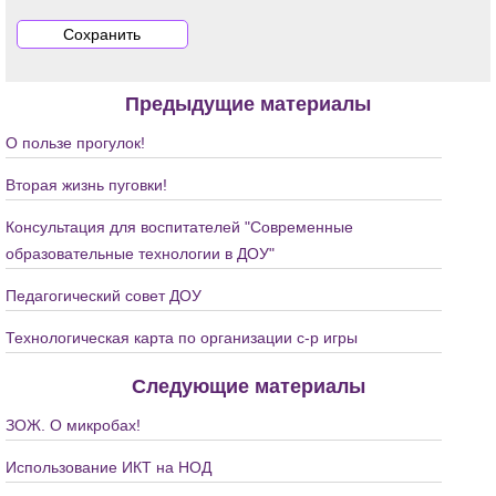
Предыдущие материалы
О пользе прогулок!
Вторая жизнь пуговки!
Консультация для воспитателей "Современные
образовательные технологии в ДОУ"
Педагогический совет ДОУ
Технологическая карта по организации с-р игры
Следующие материалы
ЗОЖ. О микробах!
Использование ИКТ на НОД