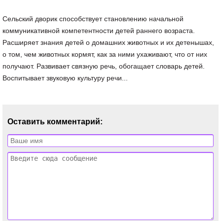
Сельский дворик способствует становлению начальной
коммуникативной компетентности детей раннего возраста.
Расширяет знания детей о домашних животных и их детенышах,
о том, чем животных кормят, как за ними ухаживают, что от них
получают. Развивает связную речь, обогащает словарь детей.
Воспитывает звуковую культуру речи...
Оставить комментарий: