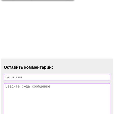
Оставить комментарий: