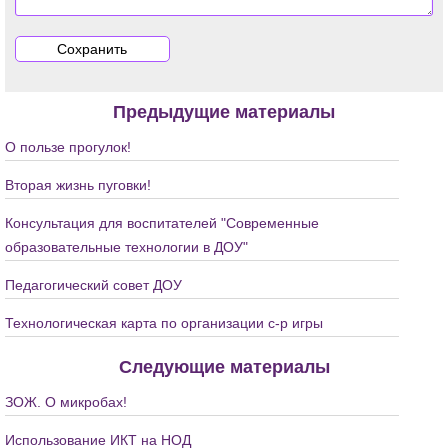
Предыдущие материалы
О пользе прогулок!
Вторая жизнь пуговки!
Консультация для воспитателей "Современные
образовательные технологии в ДОУ"
Педагогический совет ДОУ
Технологическая карта по организации с-р игры
Следующие материалы
ЗОЖ. О микробах!
Использование ИКТ на НОД