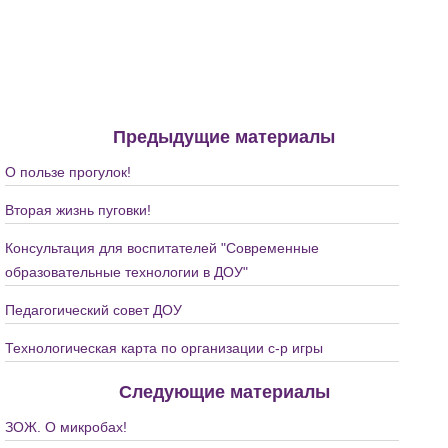
Предыдущие материалы
О пользе прогулок!
Вторая жизнь пуговки!
Консультация для воспитателей "Современные
образовательные технологии в ДОУ"
Педагогический совет ДОУ
Технологическая карта по организации с-р игры
Следующие материалы
ЗОЖ. О микробах!