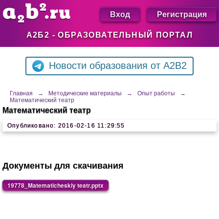
Вход
Регистрация
А2Б2 - ОБРАЗОВАТЕЛЬНЫЙ ПОРТАЛ
Новости образования от A2B2
Главная
→
Методические материалы
→
Опыт работы
→
Математический театр
Математический театр
Опубликовано: 2016-02-16 11:29:55
Документы для скачивания
19778_Matematicheskiy teatr.pptx