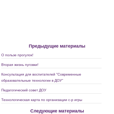
Предыдущие материалы
О пользе прогулок!
Вторая жизнь пуговки!
Консультация для воспитателей "Современные
образовательные технологии в ДОУ"
Педагогический совет ДОУ
Технологическая карта по организации с-р игры
Следующие материалы