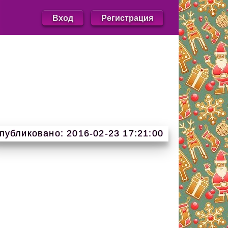
Вход
Регистрация
публиковано: 2016-02-23 17:21:00