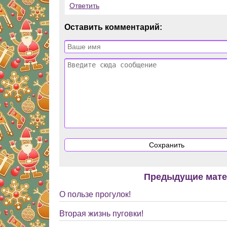
Ответить
Оставить комментарий:
Предыдущие мат
О пользе прогулок!
Вторая жизнь пуговки!