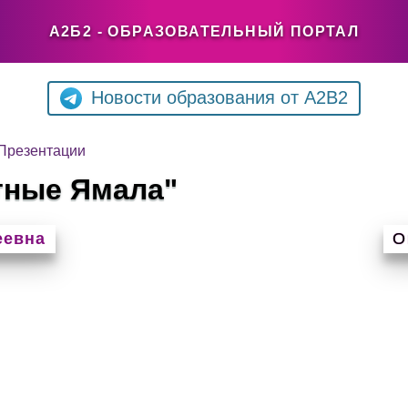
А2Б2 - ОБРАЗОВАТЕЛЬНЫЙ ПОРТАЛ
Новости образования от A2B2
Презентации
тные Ямала"
еевна
О