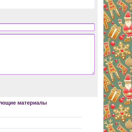
ующие материалы