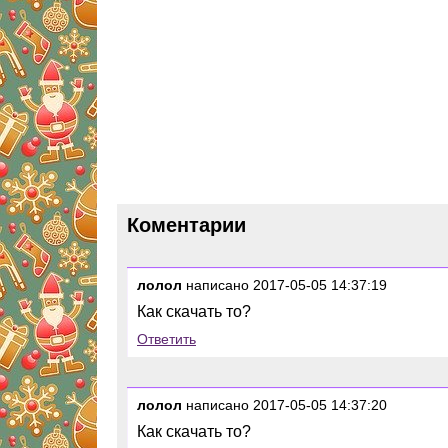
Коментарии
лолол
написано 2017-05-05 14:37:19
Как скачать то?
Ответить
лолол
написано 2017-05-05 14:37:20
Как скачать то?