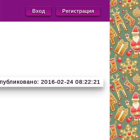
Вход
Регистрация
публиковано: 2016-02-24 08:22:21