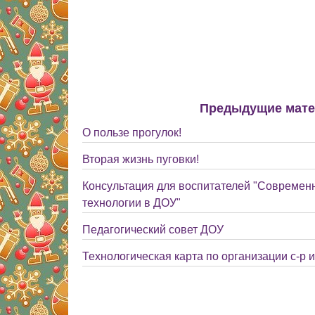
Предыдущие мат
О пользе прогулок!
Вторая жизнь пуговки!
Консультация для воспитателей "Современ
технологии в ДОУ"
Педагогический совет ДОУ
Технологическая карта по организации с-р 