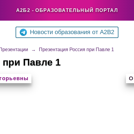
А2Б2 - ОБРАЗОВАТЕЛЬНЫЙ ПОРТАЛ
Новости образования от A2B2
Презентации
→
Презентация Россия при Павле 1
 при Павле 1
игорьевны
О