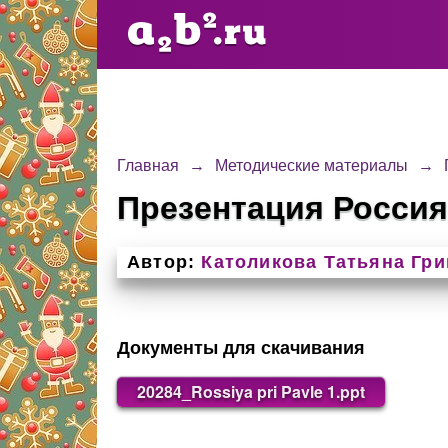
Главная
→
Методические материалы
→
Презентация Россия
Автор:
Католикова Татьяна Гр
Документы для скачивания
20284_Rossiya pri Pavle 1.ppt