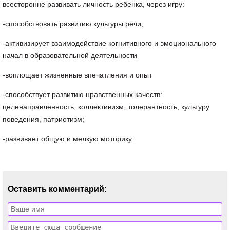
всесторонне развивать личность ребенка, через игру:
-способствовать развитию культуры речи;
-активизирует взаимодействие когнитивного и эмоционального
начал в образовательной деятельности
-воплощает жизненные впечатления и опыт
-способствует развитию нравственных качеств:
целенаправленность, коллективизм, толерантность, культуру
поведения, патриотизм;
-развивает общую и мелкую моторику.
Оставить комментарий: