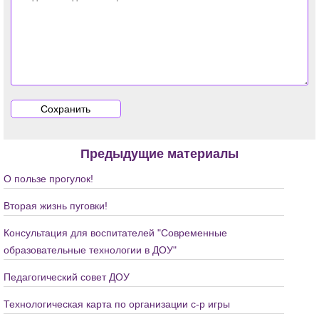
Предыдущие материалы
О пользе прогулок!
Вторая жизнь пуговки!
Консультация для воспитателей "Современные
образовательные технологии в ДОУ"
Педагогический совет ДОУ
Технологическая карта по организации с-р игры