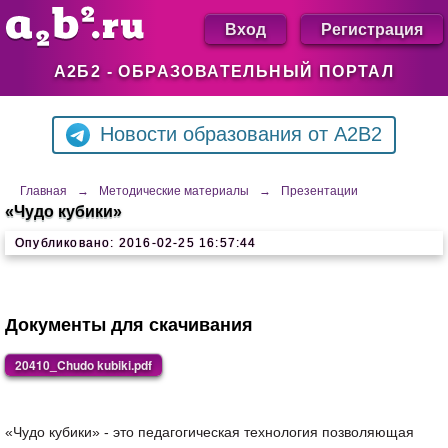
Вход
Регистрация
А2Б2 - ОБРАЗОВАТЕЛЬНЫЙ ПОРТАЛ
Новости образования от A2B2
Главная
→
Методические материалы
→
Презентации
«Чудо кубики»
Опубликовано: 2016-02-25 16:57:44
Документы для скачивания
20410_Chudo kubiki.pdf
«Чудо кубики» - это педагогическая технология позволяющая