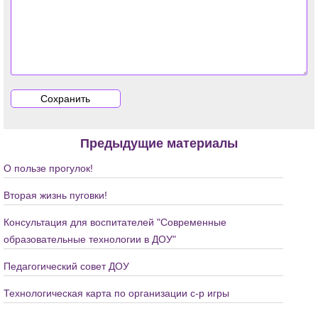
Предыдущие материалы
О пользе прогулок!
Вторая жизнь пуговки!
Консультация для воспитателей "Современные
образовательные технологии в ДОУ"
Педагогический совет ДОУ
Технологическая карта по организации с-р игры