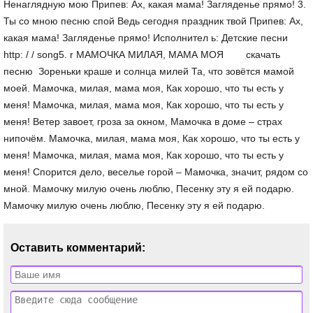
Оставить комментарий: