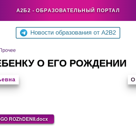
А2Б2 - ОБРАЗОВАТЕЛЬНЫЙ ПОРТАЛ
Новости образования от A2B2
Прочее
ЕБЕНКУ О ЕГО РОЖДЕНИИ
ьевна
О
GO ROZhDENII.docx