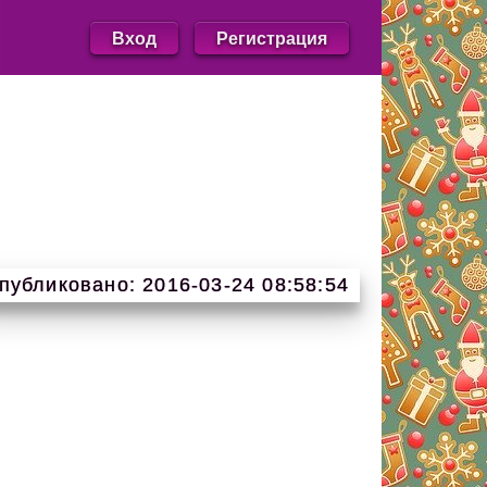
Вход
Регистрация
публиковано: 2016-03-24 08:58:54