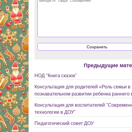
Предыдущие мат
НОД "Книга сказок"
Консультация для родителей «Роль семьи в
познавательном развитии ребенка раннего 
Консультация для воспитателей "Современ
технологии в ДОУ"
Педагогический совет ДОУ