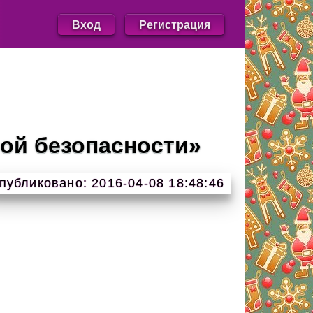
Вход
Регистрация
ой безопасности»
публиковано: 2016-04-08 18:48:46