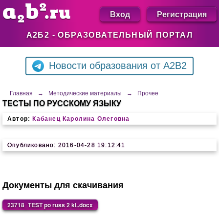
Вход
Регистрация
А2Б2 - ОБРАЗОВАТЕЛЬНЫЙ ПОРТАЛ
Новости образования от A2B2
Главная
→
Методические материалы
→
Прочее
ТЕСТЫ ПО РУССКОМУ ЯЗЫКУ
Автор:
Кабанец Каролина Олеговна
Опубликовано: 2016-04-28 19:12:41
Документы для скачивания
23718_TEST po russ 2 kl..docx