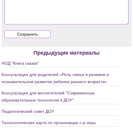
Предыдущие материалы
НОД "Книга сказок"
Консультация для родителей «Роль семьи в речевом и
познавательном развитии ребенка раннего возраста»
Консультация для воспитателей "Современные
образовательные технологии в ДОУ"
Педагогический совет ДОУ
Технологическая карта по организации с-р игры