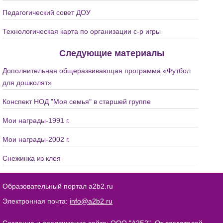
Педагогический совет ДОУ
Технологическая карта по организации с-р игры
Следующие материалы
Дополнительная общеразвивающая программа «Футбол
для дошколят»
Конспект НОД "Моя семья" в старшей группе
Мои награды-1991 г.
Мои награды-2002 г.
Снежинка из клея
Образовательный портал a2b2.ru
Электронная почта:
info@a2b2.ru