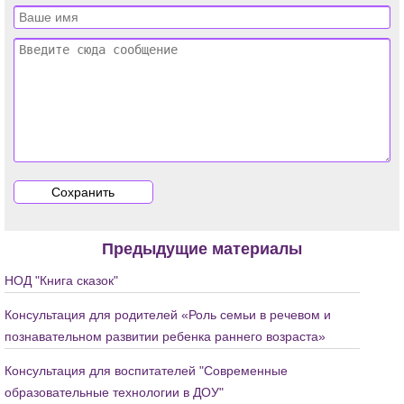
Предыдущие материалы
НОД "Книга сказок"
Консультация для родителей «Роль семьи в речевом и
познавательном развитии ребенка раннего возраста»
Консультация для воспитателей "Современные
образовательные технологии в ДОУ"