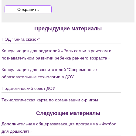
Предыдущие материалы
НОД "Книга сказок"
Консультация для родителей «Роль семьи в речевом и
познавательном развитии ребенка раннего возраста»
Консультация для воспитателей "Современные
образовательные технологии в ДОУ"
Педагогический совет ДОУ
Технологическая карта по организации с-р игры
Следующие материалы
Дополнительная общеразвивающая программа «Футбол
для дошколят»