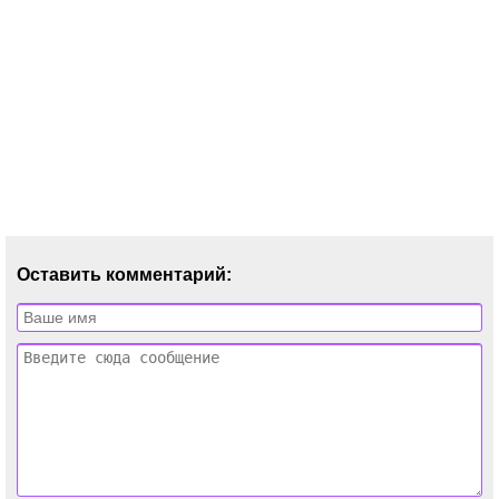
Оставить комментарий: