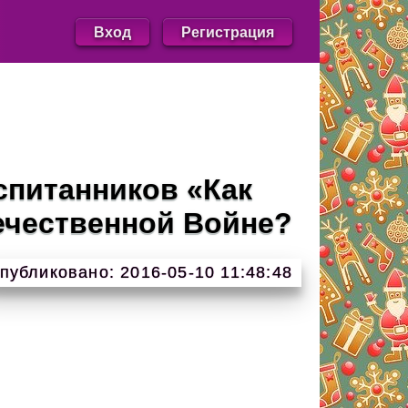
Вход
Регистрация
спитанников «Как
ечественной Войне?
публиковано: 2016-05-10 11:48:48