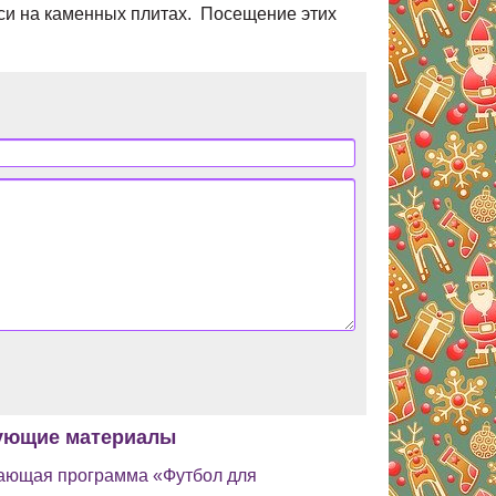
иси на каменных плитах. Посещение этих
ующие материалы
ающая программа «Футбол для