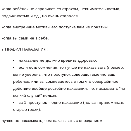
когда ребёнок не справился со страхом, невнимательностью,
подвижностью и т.д., но очень старался.
когда внутренние мотивы его поступка вам не понятны.
когда вы сами не в себе.
7 ПРАВИЛ НАКАЗАНИЯ:
наказание не должно вредить здоровью.
если есть сомнения, то лучше не наказывать (пример:
вы не уверены, что проступок совершил именно ваш
ребёнок, или вы сомневаетесь в том что совершённое
действие вообще достойно наказания, т.е. наказывать "на
всякий случай" нельзя.
за 1 проступок – одно наказание (нельзя припоминать
старые грехи).
лучше не наказывать, чем наказывать с опозданием.