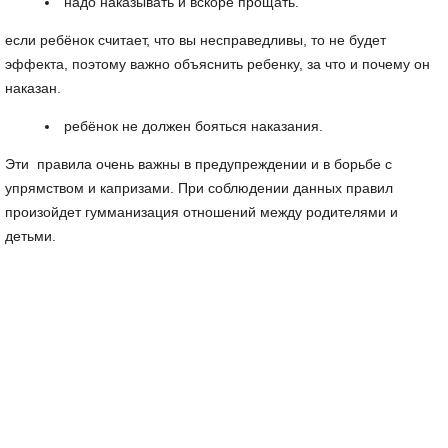
надо наказывать и вскоре прощать.
если ребёнок считает, что вы несправедливы, то не будет
эффекта, поэтому важно объяснить ребенку, за что и почему он
наказан.
ребёнок не должен бояться наказания.
Эти правила очень важны в предупреждении и в борьбе с
упрямством и капризами. При соблюдении данных правил
произойдет гумманизация отношений между родителями и
детьми.