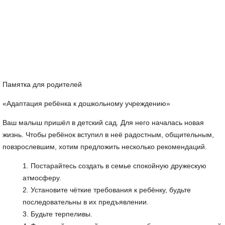
Памятка для родителей
«Адаптация ребёнка к дошкольному учреждению»
Ваш малыш пришёл в детский сад. Для него началась новая
жизнь. Чтобы ребёнок вступил в неё радостным, общительным,
повзрослевшим, хотим предложить несколько рекомендаций.
Постарайтесь создать в семье спокойную дружескую
атмосферу.
Установите чёткие требования к ребёнку, будьте
последовательны в их предъявлении.
Будьте терпеливы.