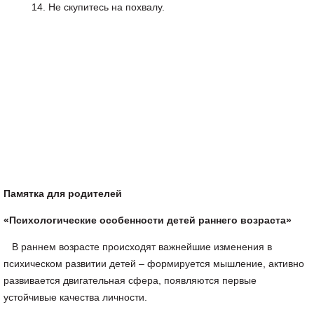
Не скупитесь на похвалу.
Памятка для родителей
«Психологические особенности детей раннего возраста»
В раннем возрасте происходят важнейшие изменения в
психическом развитии детей – формируется мышление, активно
развивается двигательная сфера, появляются первые
устойчивые качества личности.