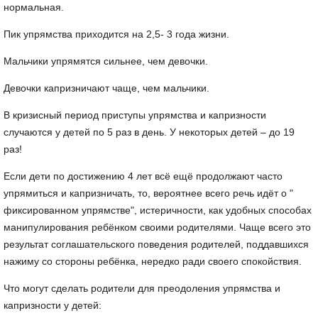
нормальная.
Пик упрямства приходится на 2,5- 3 года жизни.
Мальчики упрямятся сильнее, чем девочки.
Девочки капризничают чаще, чем мальчики.
В кризисный период приступы упрямства и капризности
случаются у детей по 5 раз в день. У некоторых детей – до 19
раз!
Если дети по достижению 4 лет всё ещё продолжают часто
упрямиться и капризничать, то, вероятнее всего речь идёт о "
фиксированном упрямстве", истеричности, как удобных способах
манипулирования ребёнком своими родителями. Чаще всего это
результат соглашательского поведения родителей, поддавшихся
нажиму со стороны ребёнка, нередко ради своего спокойствия.
Что могут сделать родители для преодоления упрямства и
капризности у детей: