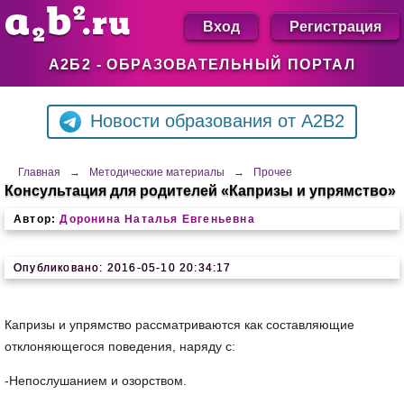
Вход
Регистрация
А2Б2 - ОБРАЗОВАТЕЛЬНЫЙ ПОРТАЛ
Новости образования от A2B2
Главная
→
Методические материалы
→
Прочее
Консультация для родителей «Капризы и упрямство»
Автор:
Доронина Наталья Евгеньевна
Опубликовано: 2016-05-10 20:34:17
Капризы и упрямство рассматриваются как составляющие
отклоняющегося поведения, наряду с:
-Непослушанием и озорством.