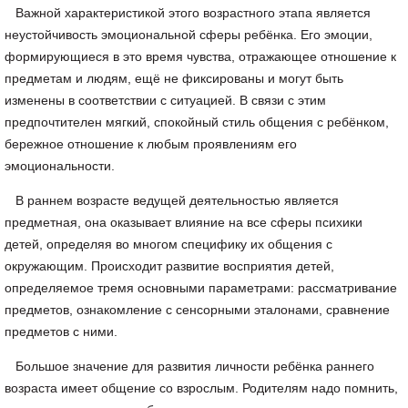
Важной характеристикой этого возрастного этапа является
неустойчивость эмоциональной сферы ребёнка. Его эмоции,
формирующиеся в это время чувства, отражающее отношение к
предметам и людям, ещё не фиксированы и могут быть
изменены в соответствии с ситуацией. В связи с этим
предпочтителен мягкий, спокойный стиль общения с ребёнком,
бережное отношение к любым проявлениям его
эмоциональности.
В раннем возрасте ведущей деятельностью является
предметная, она оказывает влияние на все сферы психики
детей, определяя во многом специфику их общения с
окружающим. Происходит развитие восприятия детей,
определяемое тремя основными параметрами: рассматривание
предметов, ознакомление с сенсорными эталонами, сравнение
предметов с ними.
Большое значение для развития личности ребёнка раннего
возраста имеет общение со взрослым. Родителям надо помнить,