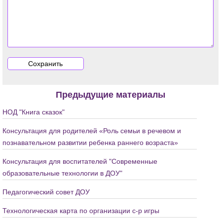
Предыдущие материалы
НОД "Книга сказок"
Консультация для родителей «Роль семьи в речевом и
познавательном развитии ребенка раннего возраста»
Консультация для воспитателей "Современные
образовательные технологии в ДОУ"
Педагогический совет ДОУ
Технологическая карта по организации с-р игры