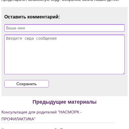
Оставить комментарий:
Предыдущие материалы
Консультация для родителей "НАСМОРК -
ПРОФИЛАКТИКА"