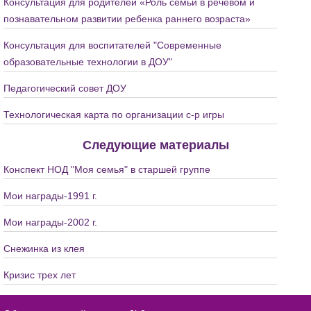
Консультация для родителей «Роль семьи в речевом и
познавательном развитии ребенка раннего возраста»
Консультация для воспитателей "Современные
образовательные технологии в ДОУ"
Педагогический совет ДОУ
Технологическая карта по организации с-р игры
Следующие материалы
Конспект НОД "Моя семья" в старшей группе
Мои награды-1991 г.
Мои награды-2002 г.
Снежинка из клея
Кризис трех лет