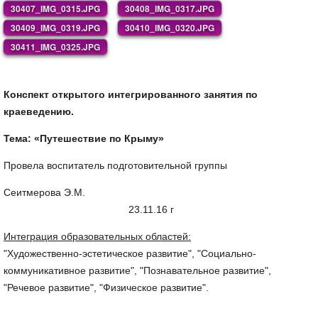
30407_IMG_0315.JPG
30408_IMG_0317.JPG
30409_IMG_0319.JPG
30410_IMG_0320.JPG
30411_IMG_0325.JPG
Конспект открытого интегрированного занятия по
краеведению.
Тема: «Путешествие по Крыму»
Провела воспитатель подготовительной группы
Сеитмерова Э.М.
23.11.16 г
Интеграция образовательных областей:
"Художественно-эстетическое развитие", "Социально-
коммуникативное развитие", "Познавательное развитие",
"Речевое развитие", "Физическое развитие".