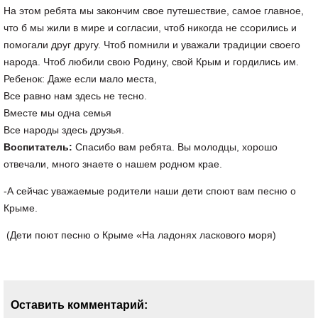
На этом ребята мы закончим свое путешествие, самое главное,
что б мы жили в мире и согласии, чтоб никогда не ссорились и
помогали друг другу. Чтоб помнили и уважали традиции своего
народа. Чтоб любили свою Родину, свой Крым и гордились им.
Ребенок: Даже если мало места,
Все равно нам здесь не тесно.
Вместе мы одна семья
Все народы здесь друзья.
Воспитатель:
Спасибо вам ребята. Вы молодцы, хорошо
отвечали, много знаете о нашем родном крае.
-А сейчас уважаемые родители наши дети споют вам песню о
Крыме.
(Дети поют песню о Крыме «На ладонях ласкового моря)
Оставить комментарий: