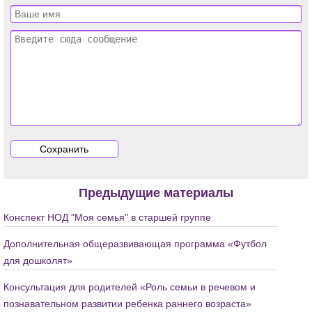
Предыдущие материалы
Конспект НОД "Моя семья" в старшей группе
Дополнительная общеразвивающая программа «Футбол
для дошколят»
Консультация для родителей «Роль семьи в речевом и
познавательном развитии ребенка раннего возраста»