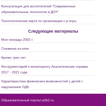
Консультация для воспитателей "Современные
образовательные технологии в ДОУ"
Технологическая карта по организации с-р игры
Следующие материалы
Мои награды-2002 г.
Снежинка из клея
Кризис трех лет
Инструментарий к мониторингу Аналитические справки
2017 - 2021 года
Характеристика физических возможностей у детей с
нарушением ОДА
Образовательный портал a2b2.ru