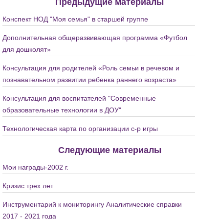
Предыдущие материалы
Конспект НОД "Моя семья" в старшей группе
Дополнительная общеразвивающая программа «Футбол
для дошколят»
Консультация для родителей «Роль семьи в речевом и
познавательном развитии ребенка раннего возраста»
Консультация для воспитателей "Современные
образовательные технологии в ДОУ"
Технологическая карта по организации с-р игры
Следующие материалы
Мои награды-2002 г.
Кризис трех лет
Инструментарий к мониторингу Аналитические справки
2017 - 2021 года