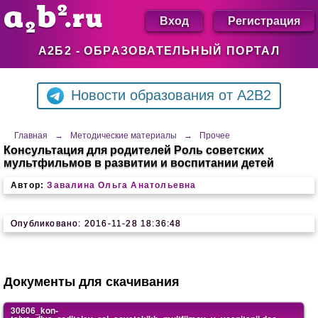
Вход
Регистрация
А2Б2 - ОБРАЗОВАТЕЛЬНЫЙ ПОРТАЛ
Новости образования от A2B2
Главная
→
Методические материалы
→
Прочее
Консультация для родителей Роль советских
мультфильмов в развитии и воспитании детей
Автор:
Завалина Ольга Анатольевна
Опубликовано: 2016-11-28 18:36:48
Документы для скачивания
30606_kon-