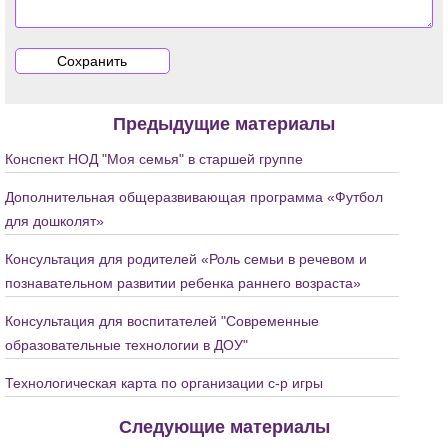
Предыдущие материалы
Конспект НОД "Моя семья" в старшей группе
Дополнительная общеразвивающая программа «Футбол
для дошколят»
Консультация для родителей «Роль семьи в речевом и
познавательном развитии ребенка раннего возраста»
Консультация для воспитателей "Современные
образовательные технологии в ДОУ"
Технологическая карта по организации с-р игры
Следующие материалы