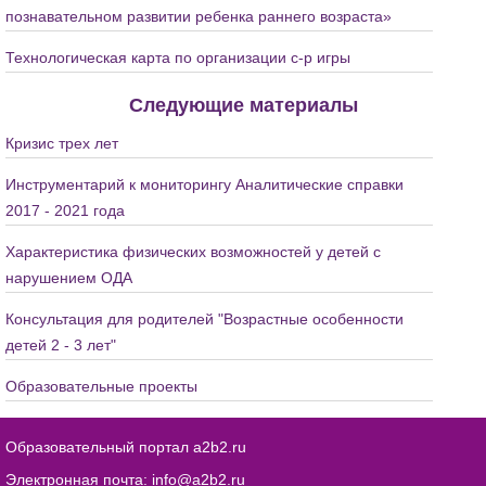
познавательном развитии ребенка раннего возраста»
Технологическая карта по организации с-р игры
Следующие материалы
Кризис трех лет
Инструментарий к мониторингу Аналитические справки
2017 - 2021 года
Характеристика физических возможностей у детей с
нарушением ОДА
Консультация для родителей "Возрастные особенности
детей 2 - 3 лет"
Образовательные проекты
Образовательный портал a2b2.ru
Электронная почта:
info@a2b2.ru