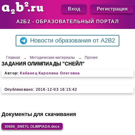
Вход
Регистрация
А2Б2 - ОБРАЗОВАТЕЛЬНЫЙ ПОРТАЛ
Новости образования от A2B2
Главная
→
Методические материалы
→
Прочее
ЗАДАНИЯ ОЛИМПИАДЫ "СНЕЙЛ"
Автор:
Кабанец Каролина Олеговна
Опубликовано: 2016-12-03 16:15:42
Документы для скачивания
30886_SNEYL OLIMPIADA.docx