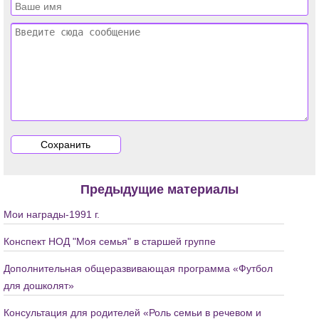
Предыдущие материалы
Мои награды-1991 г.
Конспект НОД "Моя семья" в старшей группе
Дополнительная общеразвивающая программа «Футбол
для дошколят»
Консультация для родителей «Роль семьи в речевом и