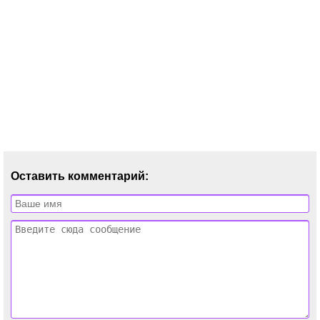
Оставить комментарий: