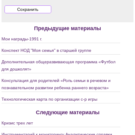
Предыдущие материалы
Мои награды-1991 г.
Конспект НОД "Моя семья" в старшей группе
Дополнительная общеразвивающая программа «Футбол
для дошколят»
Консультация для родителей «Роль семьи в речевом и
познавательном развитии ребенка раннего возраста»
Технологическая карта по организации с-р игры
Следующие материалы
Кризис трех лет
Инструментарий к мониторингу Аналитические справки