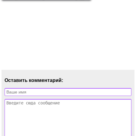
Оставить комментарий: