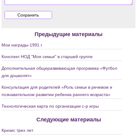
Предыдущие материалы
Мои награды-1991 г.
Конспект НОД "Моя семья" в старшей группе
Дополнительная общеразвивающая программа «Футбол
для дошколят»
Консультация для родителей «Роль семьи в речевом и
познавательном развитии ребенка раннего возраста»
Технологическая карта по организации с-р игры
Следующие материалы
Кризис трех лет