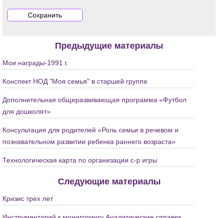
Предыдущие материалы
Мои награды-1991 г.
Конспект НОД "Моя семья" в старшей группе
Дополнительная общеразвивающая программа «Футбол
для дошколят»
Консультация для родителей «Роль семьи в речевом и
познавательном развитии ребенка раннего возраста»
Технологическая карта по организации с-р игры
Следующие материалы
Кризис трех лет
Инструментарий к мониторингу Аналитические справки