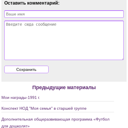
Оставить комментарий:
Предыдущие материалы
Мои награды-1991 г.
Конспект НОД "Моя семья" в старшей группе
Дополнительная общеразвивающая программа «Футбол
для дошколят»