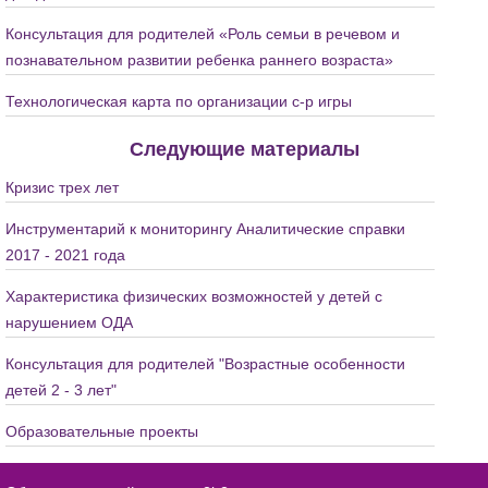
Консультация для родителей «Роль семьи в речевом и
познавательном развитии ребенка раннего возраста»
Технологическая карта по организации с-р игры
Следующие материалы
Кризис трех лет
Инструментарий к мониторингу Аналитические справки
2017 - 2021 года
Характеристика физических возможностей у детей с
нарушением ОДА
Консультация для родителей "Возрастные особенности
детей 2 - 3 лет"
Образовательные проекты