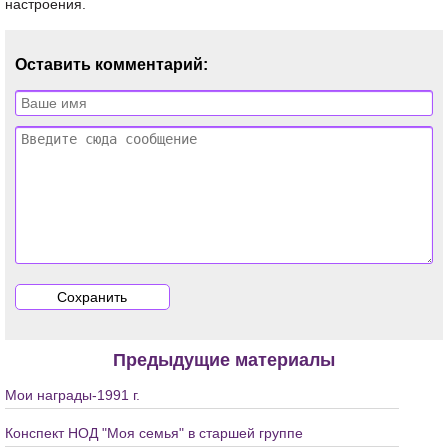
настроения.
Оставить комментарий:
Предыдущие материалы
Мои награды-1991 г.
Конспект НОД "Моя семья" в старшей группе