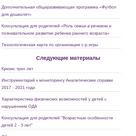
Дополнительная общеразвивающая программа «Футбол
для дошколят»
Консультация для родителей «Роль семьи в речевом и
познавательном развитии ребенка раннего возраста»
Технологическая карта по организации с-р игры
Следующие материалы
Кризис трех лет
Инструментарий к мониторингу Аналитические справки
2017 - 2021 года
Характеристика физических возможностей у детей с
нарушением ОДА
Консультация для родителей "Возрастные особенности
детей 2 - 3 лет"