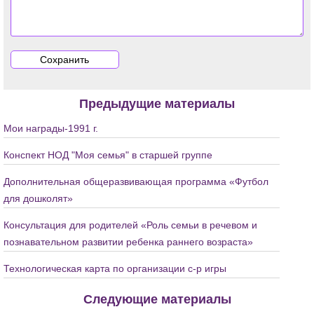
Предыдущие материалы
Мои награды-1991 г.
Конспект НОД "Моя семья" в старшей группе
Дополнительная общеразвивающая программа «Футбол
для дошколят»
Консультация для родителей «Роль семьи в речевом и
познавательном развитии ребенка раннего возраста»
Технологическая карта по организации с-р игры
Следующие материалы