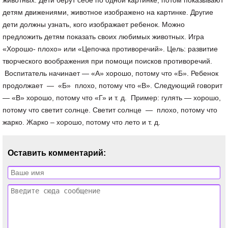
Оставить комментарий: