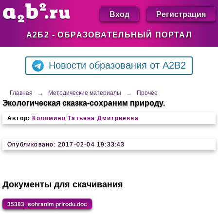
Вход
Регистрация
А2Б2 - ОБРАЗОВАТЕЛЬНЫЙ ПОРТАЛ
Новости образования от A2B2
Главная
→
Методические материалы
→
Прочее
Экологическая сказка-сохраним природу.
Автор:
Коломиец Татьяна Дмитриевна
Опубликовано: 2017-02-04 19:33:43
Документы для скачивания
35383_sohranim prirodu.doc