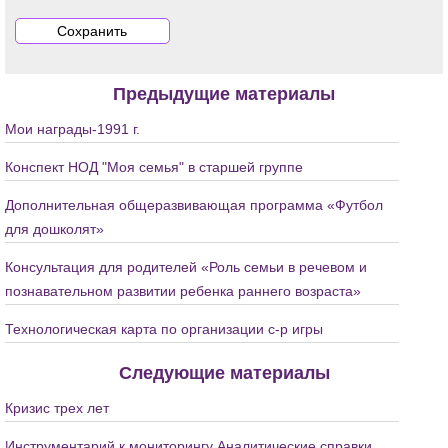
Предыдущие материалы
Мои награды-1991 г.
Конспект НОД "Моя семья" в старшей группе
Дополнительная общеразвивающая программа «Футбол
для дошколят»
Консультация для родителей «Роль семьи в речевом и
познавательном развитии ребенка раннего возраста»
Технологическая карта по организации с-р игры
Следующие материалы
Кризис трех лет
Инструментарий к мониторингу Аналитические справки