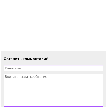
Оставить комментарий: