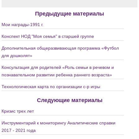
Предыдущие материалы
Мои награды-1991 г.
Конспект НОД "Моя семья" в старшей группе
Дополнительная общеразвивающая программа «Футбол
для дошколят»
Консультация для родителей «Роль семьи в речевом и
познавательном развитии ребенка раннего возраста»
Технологическая карта по организации с-р игры
Следующие материалы
Кризис трех лет
Инструментарий к мониторингу Аналитические справки
2017 - 2021 года