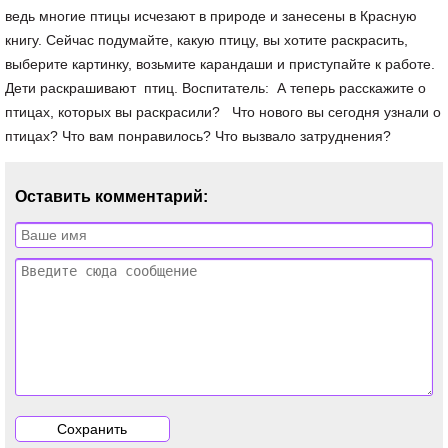
ведь многие птицы исчезают в природе и занесены в Красную
книгу. Сейчас подумайте, какую птицу, вы хотите раскрасить,
выберите картинку, возьмите карандаши и приступайте к работе.
Дети раскрашивают птиц. Воспитатель: А теперь расскажите о
птицах, которых вы раскрасили? Что нового вы сегодня узнали о
птицах? Что вам понравилось? Что вызвало затруднения?
Оставить комментарий: