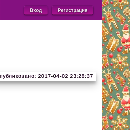
Вход
Регистрация
публиковано: 2017-04-02 23:28:37