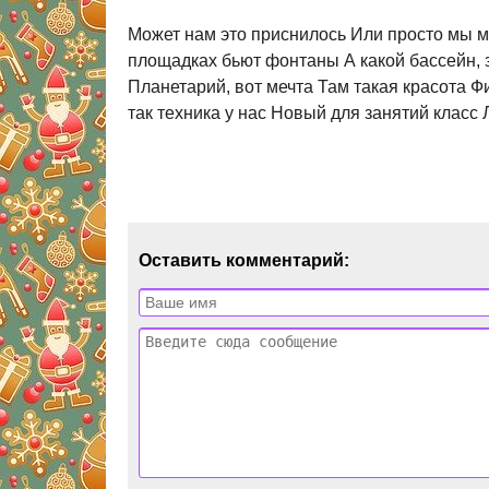
Может нам это приснилось Или просто мы м
площадках бьют фонтаны А какой бассейн, з
Планетарий, вот мечта Там такая красота 
так техника у нас Новый для занятий класс
Оставить комментарий: