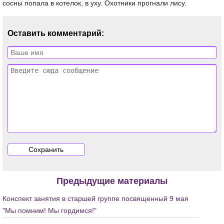
сосны попала в котелок, в уху. Охотники прогнали лису.
Оставить комментарий:
Предыдущие материалы
Конспект занятия в старшей группе посвященный 9 мая
"Мы помним! Мы гордимся!"