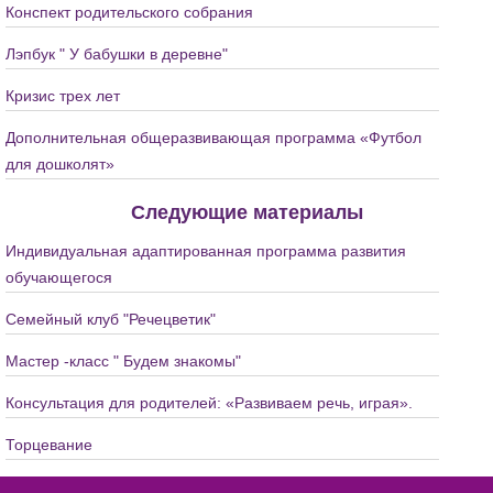
Конспект родительского собрания
Лэпбук " У бабушки в деревне"
Кризис трех лет
Дополнительная общеразвивающая программа «Футбол
для дошколят»
Следующие материалы
Индивидуальная адаптированная программа развития
обучающегося
Семейный клуб "Речецветик"
Мастер -класс " Будем знакомы"
Консультация для родителей: «Развиваем речь, играя».
Торцевание