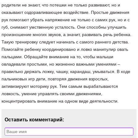
родители не знают, что потешки не только развивают, но и
оказывают оздоравливающее воздействие. Простые движения
рук помогают убрать напряжение не только с самих рук, но и с
губ, снимают умственную усталость. Они способны улучшить
произношение многих звуков, а значит, развивать речь ребенка.
Такую тренировку следует начинать с самого раннего детства.
Помогайте ребенку координировано и ловко манипулир овать
пальцами. Обращайте внимание на то, чтобы малыши
овладевали простыми, но жизненно важными умениями –
правильно держать ложку, чашку, карандаш, умываться. В ходе
пальчиковых игр дети, повторяя движения взрослых,
активизируют моторику рук. Тем самым вырабатываются
ловкость, умение управлять своими движениями,
концентрировать внимание на одном виде деятельности.
Оставить комментарий: