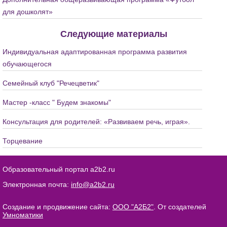
для дошколят»
Следующие материалы
Индивидуальная адаптированная программа развития
обучающегося
Семейный клуб "Речецветик"
Мастер -класс " Будем знакомы"
Консультация для родителей: «Развиваем речь, играя».
Торцевание
Образовательный портал a2b2.ru
Электронная почта:
info@a2b2.ru
Создание и продвижение сайта:
ООО "А2Б2"
. От создателей
Умноматики