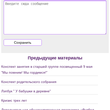
Предыдущие материалы
Конспект занятия в старшей группе посвященный 9 мая
"Мы помним! Мы гордимся!"
Конспект родительского собрания
Лэпбук " У бабушки в деревне"
Кризис трех лет
Дополнительная общеразвивающая программа «Футбол