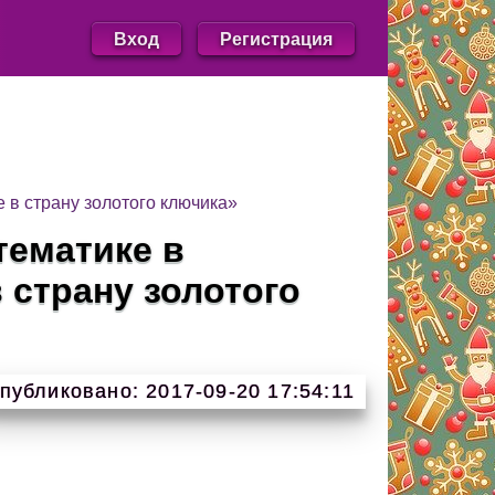
Вход
Регистрация
 в страну золотого ключика»
тематике в
 страну золотого
публиковано: 2017-09-20 17:54:11