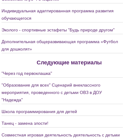
Индивидуальная адаптированная программа развития
обучающегося
Эколого - спортивные эстафеты "Будь природе другом"
Дополнительная общеразвивающая программа «Футбол
для дошколят»
Следующие материалы
"Через год первоклашка"
"Образование для всех" Сценарий внеклассного
мероприятия, проведенного с детьми ОВЗ в ДОУ
"Надежда"
Школа программирования для детей
Танец - замена злости!
Совместная игровая деятельность деятельность с детьми