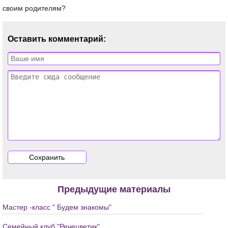
своим родителям?
Оставить комментарий:
Предыдущие материалы
Мастер -класс " Будем знакомы"
Семейный клуб "Речецветик"