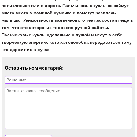
поликлиники или в дороге. Пальчиковые куклы не займут
много места в маминой сумочке и помогут развлечь
малыша. Уникальность пальчикового театра состоит еще в
том, что это авторские творения ручной работы.
Пальчиковые куклы
сделанные с душой и несут в себе
творческую энергию, которая способна передаваться тому,
кто держит их в руках.
Оставить комментарий: