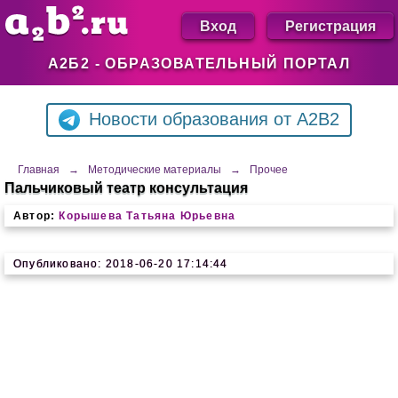
Вход
Регистрация
А2Б2 - ОБРАЗОВАТЕЛЬНЫЙ ПОРТАЛ
Новости образования от A2B2
Главная
→
Методические материалы
→
Прочее
Пальчиковый театр консультация
Автор:
Корышева Татьяна Юрьевна
Опубликовано: 2018-06-20 17:14:44