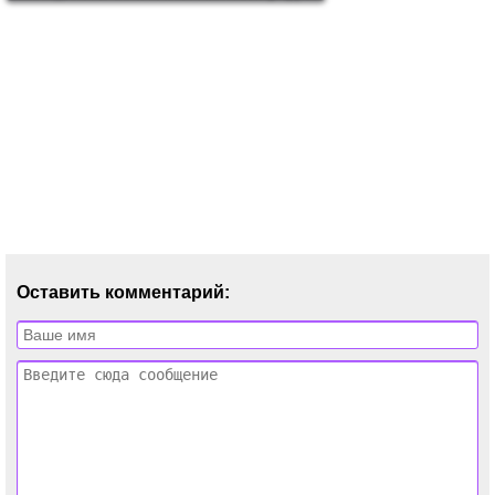
Оставить комментарий: