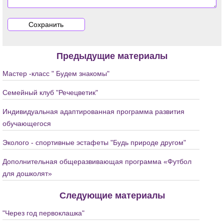
Предыдущие материалы
Мастер -класс " Будем знакомы"
Семейный клуб "Речецветик"
Индивидуальная адаптированная программа развития
обучающегося
Эколого - спортивные эстафеты "Будь природе другом"
Дополнительная общеразвивающая программа «Футбол
для дошколят»
Следующие материалы
"Через год первоклашка"