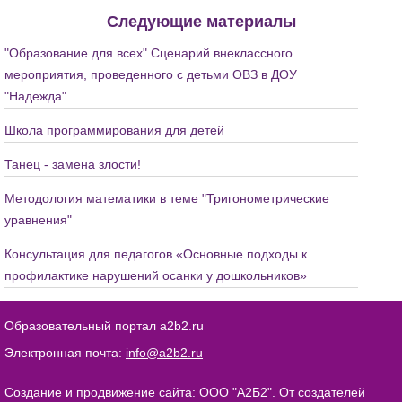
Следующие материалы
"Образование для всех" Сценарий внеклассного
мероприятия, проведенного с детьми ОВЗ в ДОУ
"Надежда"
Школа программирования для детей
Танец - замена злости!
Методология математики в теме "Тригонометрические
уравнения"
Консультация для педагогов «Основные подходы к
профилактике нарушений осанки у дошкольников»
Образовательный портал a2b2.ru
Электронная почта:
info@a2b2.ru
Создание и продвижение сайта:
ООО "А2Б2"
. От создателей