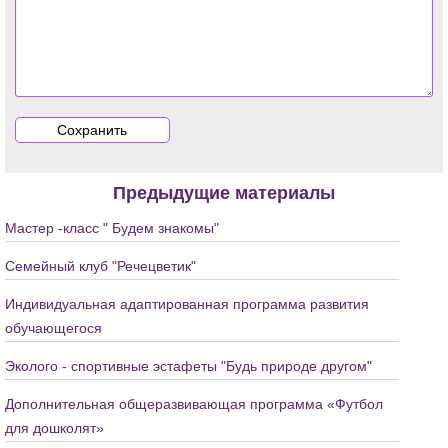
Предыдущие материалы
Мастер -класс " Будем знакомы"
Семейный клуб "Речецветик"
Индивидуальная адаптированная программа развития
обучающегося
Эколого - спортивные эстафеты "Будь природе другом"
Дополнительная общеразвивающая программа «Футбол
для дошколят»