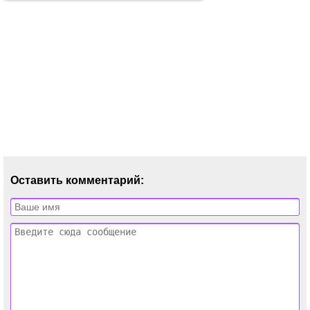
Оставить комментарий: