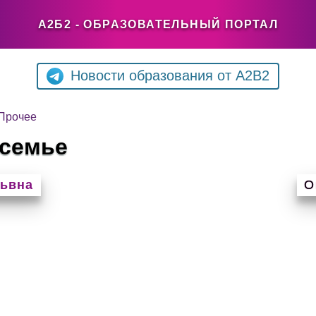
А2Б2 - ОБРАЗОВАТЕЛЬНЫЙ ПОРТАЛ
Новости образования от A2B2
Прочее
 семье
рьвна
О