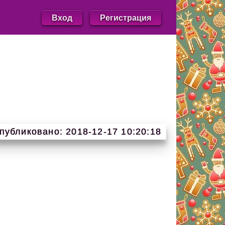
Вход
Регистрация
публиковано: 2018-12-17 10:20:18