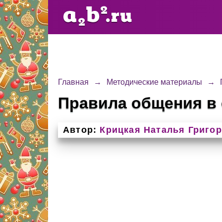
Главная
→
Методические материалы
→
Правила общения в
Автор:
Крицкая Наталья Григо