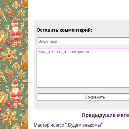
Оставить комментарий:
Предыдущие мат
Мастер -класс " Будем знакомы"