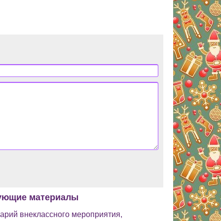
ующие материалы
арий внеклассного мероприятия,