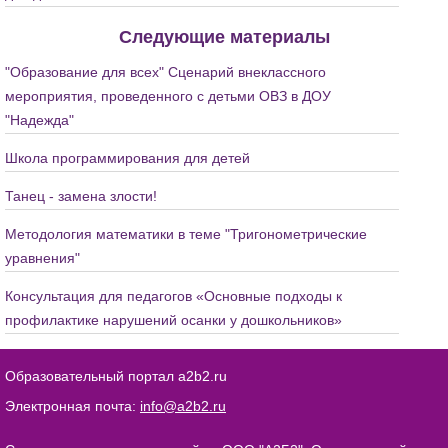
Следующие материалы
"Образование для всех" Сценарий внеклассного
мероприятия, проведенного с детьми ОВЗ в ДОУ
"Надежда"
Школа программирования для детей
Танец - замена злости!
Методология математики в теме "Тригонометрические
уравнения"
Консультация для педагогов «Основные подходы к
профилактике нарушений осанки у дошкольников»
Образовательный портал a2b2.ru
Электронная почта:
info@a2b2.ru