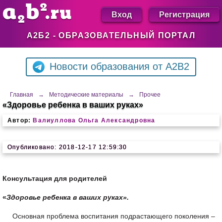
Вход
Регистрация
А2Б2 - ОБРАЗОВАТЕЛЬНЫЙ ПОРТАЛ
Новости образования от A2B2
Главная
→
Методические материалы
→
Прочее
«Здоровье ребенка в ваших руках»
Автор:
Валиуллова Ольга Александровна
Опубликовано: 2018-12-17 12:59:30
Консультация для родителей
«
Здоровье ребенка в ваших руках».
Основная проблема воспитания подрастающего поколения –