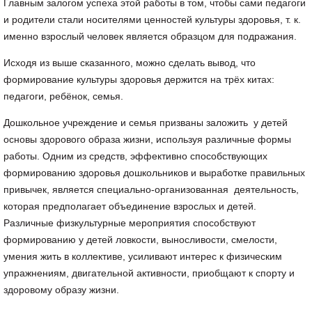
Главным залогом успеха этой работы в том, чтобы сами педагоги
и родители стали носителями ценностей культуры здоровья, т. к.
именно взрослый человек является образцом для подражания.
Исходя из выше сказанного, можно сделать вывод, что
формирование культуры здоровья держится на трёх китах:
педагоги, ребёнок, семья.
Дошкольное учреждение и семья призваны заложить у детей
основы здорового образа жизни, используя различные формы
работы. Одним из средств, эффективно способствующих
формированию здоровья дошкольников и выработке правильных
привычек, является специально-организованная деятельность,
которая предполагает объединение взрослых и детей.
Различные физкультурные мероприятия способствуют
формированию у детей ловкости, выносливости, смелости,
умения жить в коллективе, усиливают интерес к физическим
упражнениям, двигательной активности, приобщают к спорту и
здоровому образу жизни.