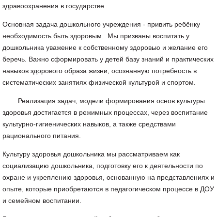
здравоохранения в государстве.
Основная задача дошкольного учреждения - привить ребёнку
необходимость быть здоровым. Мы призваны воспитать у
дошкольника уважение к собственному здоровью и желание его
беречь. Важно сформировать у детей базу знаний и практических
навыков здорового образа жизни, осознанную потребность в
систематических занятиях физической культурой и спортом.
Реализация задач, модели формирования основ культуры
здоровья достигается в режимных процессах, через воспитание
культурно-гигиенических навыков, а также средствами
рационального питания.
Культуру здоровья дошкольника мы рассматриваем как
социализацию дошкольника, подготовку его к деятельности по
охране и укреплению здоровья, основанную на представлениях и
опыте, которые приобретаются в педагогическом процессе в ДОУ
и семейном воспитании.