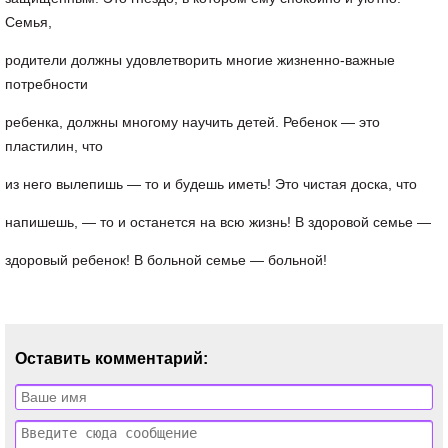
Семья,
родители должны удовлетворить многие жизненно-важные
потребности
ребенка, должны многому научить детей. Ребенок — это
пластилин, что
из него вылепишь — то и будешь иметь! Это чистая доска, что
напишешь, — то и останется на всю жизнь! В здоровой семье —
здоровый ребенок! В больной семье — больной!
Оставить комментарий: