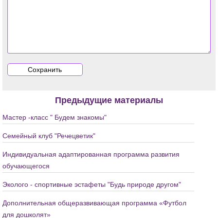
Предыдущие материалы
Мастер -класс " Будем знакомы"
Семейный клуб "Речецветик"
Индивидуальная адаптированная программа развития
обучающегося
Эколого - спортивные эстафеты "Будь природе другом"
Дополнительная общеразвивающая программа «Футбол
для дошколят»