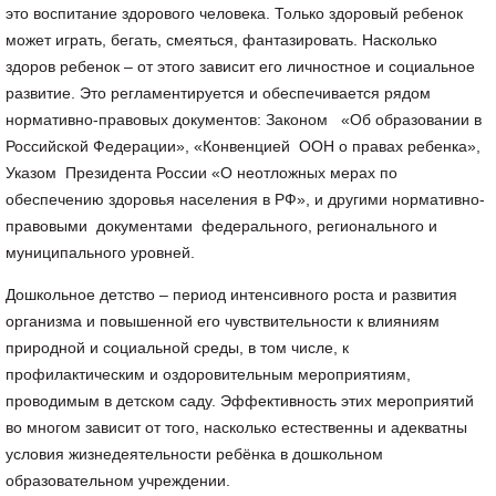
это воспитание здорового человека. Только здоровый ребенок
может играть, бегать, смеяться, фантазировать. Насколько
здоров ребенок – от этого зависит его личностное и социальное
развитие. Это регламентируется и обеспечивается рядом
нормативно-правовых документов: Законом «Об образовании в
Российской Федерации», «Конвенцией ООН о правах ребенка»,
Указом Президента России «О неотложных мерах по
обеспечению здоровья населения в РФ», и другими нормативно-
правовыми документами федерального, регионального и
муниципального уровней.
Дошкольное детство – период интенсивного роста и развития
организма и повышенной его чувствительности к влияниям
природной и социальной среды, в том числе, к
профилактическим и оздоровительным мероприятиям,
проводимым в детском саду. Эффективность этих мероприятий
во многом зависит от того, насколько естественны и адекватны
условия жизнедеятельности ребёнка в дошкольном
образовательном учреждении.