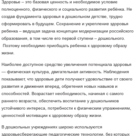
Здоровье – это базовая ценность и необходимое условие
полноценного, физического и социального развития ребёнка. Не
создав фундамента здоровья в дошкольном детстве, трудно
сформировать в будущем. Сохранение и укрепление здоровья
ребенка – ведущая задача концепции модернизации российского
образования, в том числе его первой ступени – дошкольного.
Поэтому необходимо приобщать ребенка к здоровому образу
жизни.
Наиболее доступное средство увеличения потенциала здоровья
— физическая культура, двигательная активность. Наблюдения
показывают, что здоровые дети получают удовольствие от своего
развития и движения вперед, обретения новых навыков и
способностей. Возрастает необходимость, начиная с самого
раннего возраста, обеспечить воспитание у дошкольников
устойчивого интереса, потребности к физическим упражнениям,
ценностной мотивации к здоровому образу жизни.
В дошкольных учреждениях широко используются
здоровьесберегающие педагогические технологии, без которых