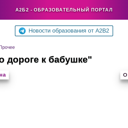
А2Б2 - ОБРАЗОВАТЕЛЬНЫЙ ПОРТАЛ
Новости образования от A2B2
Прочее
о дороге к бабушке"
на
О