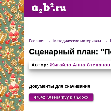
Главная
→
Методические материалы
→
Сценарный план: "П
Автор:
Жигайло Анна Степанов
Документы для скачивания
47042_Stsenarnyy plan.docx