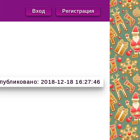
Вход
Регистрация
публиковано: 2018-12-18 16:27:46