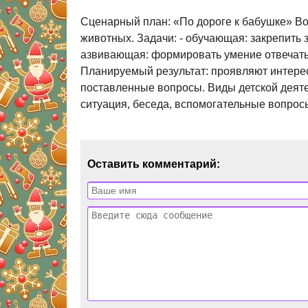
Сценарный план: «По дороге к бабушке» Воз
животных. Задачи: - обучающая: закрепить з
азвивающая: формировать умение отвечать 
Планируемый результат: проявляют интерес 
поставленные вопросы. Виды детской деяте
ситуация, беседа, вспомогательные вопрос
Оставить комментарий: