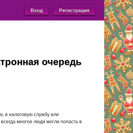
Вход
Регистрация
ктронная очередь
ю, в налоговую службу или
 всегда многое люди могли попасть в