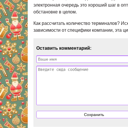
электронная очередь это хороший шаг в оп
обстановке в целом.
Как рассчитать количество терминалов? Исх
зависимости от специфики компании, эта ц
Оставить комментарий: