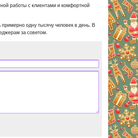
тной работы с клиентами и комфортной
 примерно одну тысячу человек в день. В
еджерам за советом.