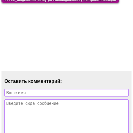
Оставить комментарий: