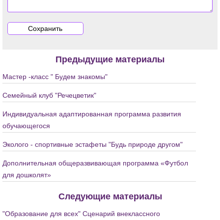
Предыдущие материалы
Мастер -класс " Будем знакомы"
Семейный клуб "Речецветик"
Индивидуальная адаптированная программа развития
обучающегося
Эколого - спортивные эстафеты "Будь природе другом"
Дополнительная общеразвивающая программа «Футбол
для дошколят»
Следующие материалы
"Образование для всех" Сценарий внеклассного